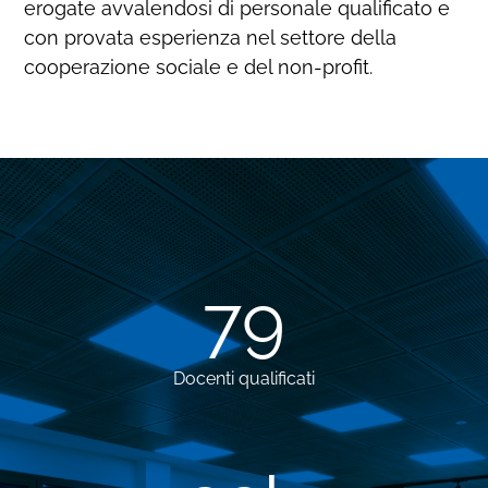
erogate avvalendosi di personale qualificato e
con provata esperienza nel settore della
cooperazione sociale e del non-profit.
79
Docenti qualificati