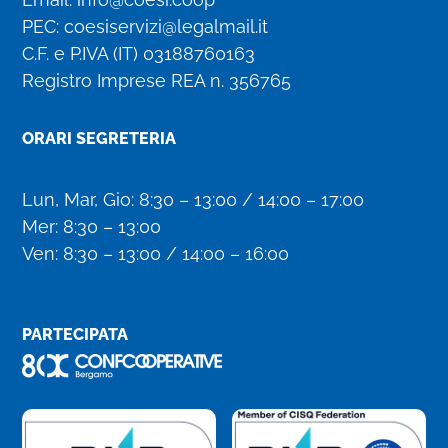
PEC:
coesiservizi@legalmail.it
C.F. e P.IVA (IT)
03188760163
Registro Imprese REA n. 356765
ORARI SEGRETERIA
Lun, Mar, Gio: 8:30 – 13:00 / 14:00 – 17:00
Mer: 8:30 – 13:00
Ven: 8:30 – 13:00 / 14:00 – 16:00
PARTECIPATA