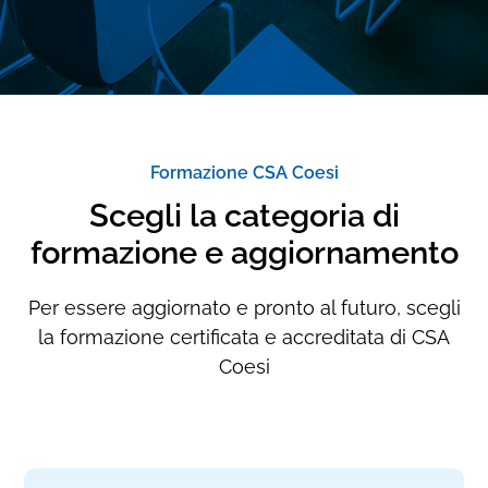
Formazione CSA Coesi
Scegli la categoria di
formazione e aggiornamento
Per essere aggiornato e pronto al futuro, scegli
la formazione certificata e accreditata di CSA
Coesi