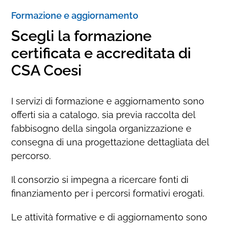
Formazione e aggiornamento
Scegli la formazione
certificata e accreditata di
CSA Coesi
I servizi di formazione e aggiornamento sono
offerti sia a catalogo, sia previa raccolta del
fabbisogno della singola organizzazione e
consegna di una progettazione dettagliata del
percorso.
Il consorzio si impegna a ricercare fonti di
finanziamento per i percorsi formativi erogati.
Le attività formative e di aggiornamento sono