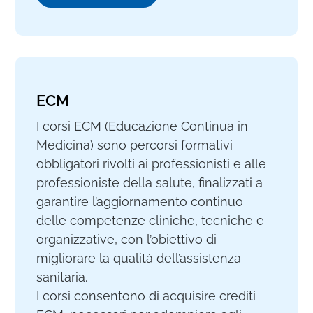
ECM
I corsi ECM (Educazione Continua in
Medicina) sono percorsi formativi
obbligatori rivolti ai professionisti e alle
professioniste della salute, finalizzati a
garantire l’aggiornamento continuo
delle competenze cliniche, tecniche e
organizzative, con l’obiettivo di
migliorare la qualità dell’assistenza
sanitaria.
I corsi consentono di acquisire crediti