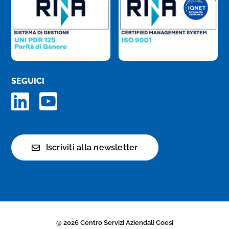
SEGUICI
Iscriviti alla newsletter
@ 2026 Centro Servizi Aziendali Coesi