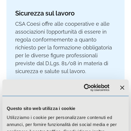
Sicurezza sul lavoro
CSA Coesi offre alle cooperative e alle
associazioni l’opportunità di essere in
regola conformemente a quanto
richiesto per la formazione obbligatoria
per le diverse figure professionali
previste dal D.Lgs. 81/08 in materia di
sicurezza e salute sul lavoro.
Approfondisci
Questo sito web utilizza i cookie
Utilizziamo i cookie per personalizzare contenuti ed
annunci, per fornire funzionalità dei social media e per