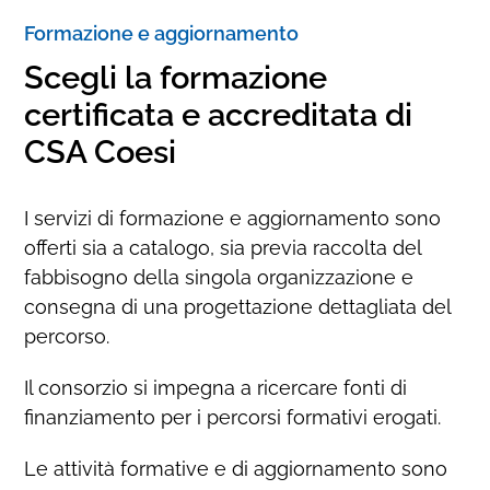
Formazione e aggiornamento
Scegli la formazione
certificata e accreditata di
CSA Coesi
I servizi di formazione e aggiornamento sono
offerti sia a catalogo, sia previa raccolta del
fabbisogno della singola organizzazione e
consegna di una progettazione dettagliata del
percorso.
Il consorzio si impegna a ricercare fonti di
finanziamento per i percorsi formativi erogati.
Le attività formative e di aggiornamento sono