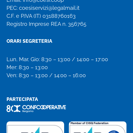
PEC:
coesiservizi@legalmail.it
C.F. e P.IVA (IT)
03188760163
Registro Imprese REA n. 356765
ORARI SEGRETERIA
Lun, Mar, Gio: 8:30 – 13:00 / 14:00 – 17:00
Mer: 8:30 – 13:00
Ven: 8:30 – 13:00 / 14:00 – 16:00
PARTECIPATA