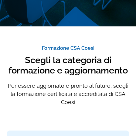
Formazione CSA Coesi
Scegli la categoria di
formazione e aggiornamento
Per essere aggiornato e pronto al futuro, scegli
la formazione certificata e accreditata di CSA
Coesi