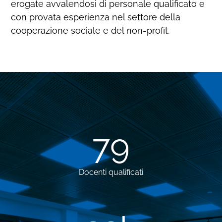
erogate avvalendosi di personale qualificato e
con provata esperienza nel settore della
cooperazione sociale e del non-profit.
79
Docenti qualificati