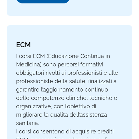
ECM
I corsi ECM (Educazione Continua in
Medicina) sono percorsi formativi
obbligatori rivolti ai professionisti e alle
professioniste della salute, finalizzati a
garantire l’aggiornamento continuo
delle competenze cliniche, tecniche e
organizzative, con l’obiettivo di
migliorare la qualità dell’assistenza
sanitaria.
I corsi consentono di acquisire crediti