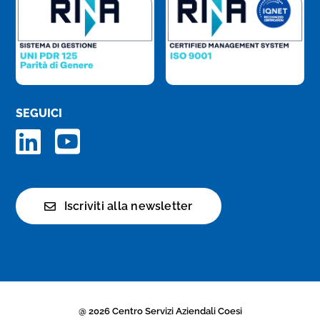
SEGUICI
Iscriviti alla newsletter
@ 2026 Centro Servizi Aziendali Coesi