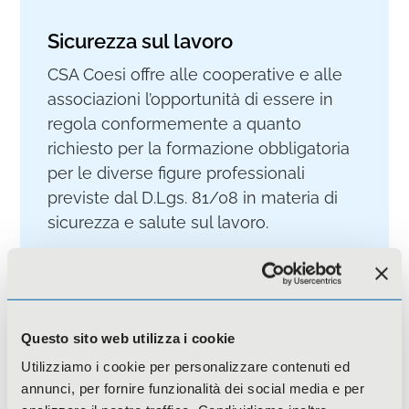
Sicurezza sul lavoro
CSA Coesi offre alle cooperative e alle
associazioni l’opportunità di essere in
regola conformemente a quanto
richiesto per la formazione obbligatoria
per le diverse figure professionali
previste dal D.Lgs. 81/08 in materia di
sicurezza e salute sul lavoro.
Approfondisci
Questo sito web utilizza i cookie
Utilizziamo i cookie per personalizzare contenuti ed
annunci, per fornire funzionalità dei social media e per