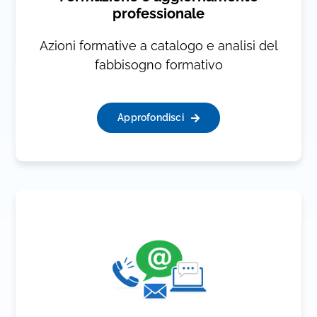
professionale
Azioni formative a catalogo e analisi del
fabbisogno formativo
Approfondisci