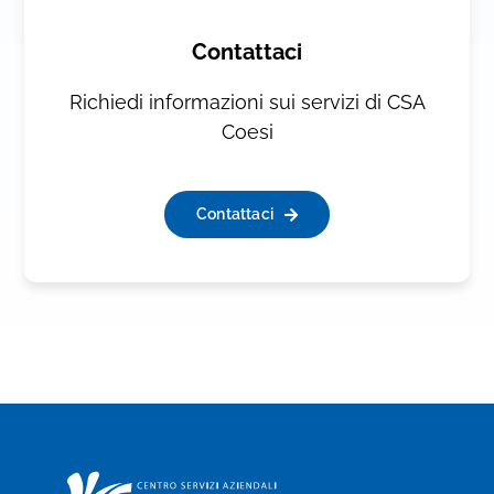
Contattaci
Richiedi informazioni sui servizi di CSA
Coesi
Contattaci