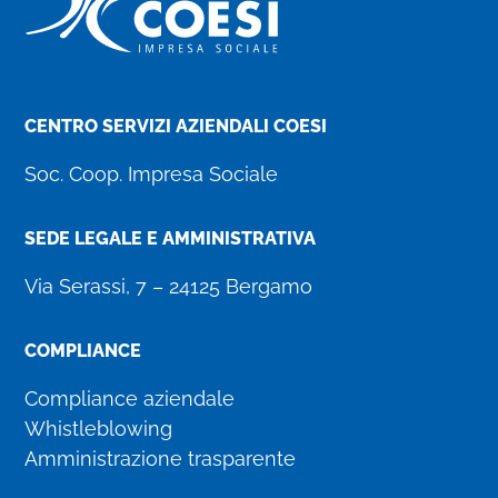
CENTRO SERVIZI AZIENDALI COESI
Soc. Coop. Impresa Sociale
SEDE LEGALE E AMMINISTRATIVA
Via Serassi, 7 – 24125 Bergamo
COMPLIANCE
Compliance aziendale
Whistleblowing
Amministrazione trasparente