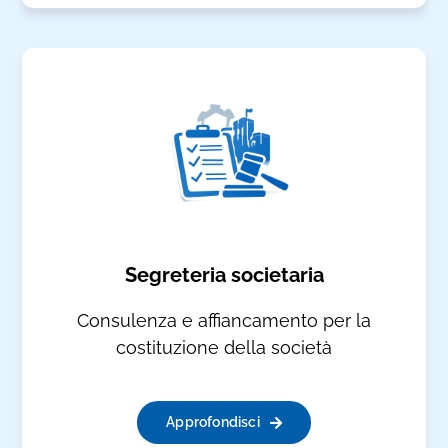
Segreteria societaria
Consulenza e affiancamento per la
costituzione della società
Approfondisci