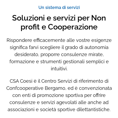
Un sistema di servizi
Soluzioni e servizi per Non
profit e Cooperazione
Rispondere efficacemente alle vostre esigenze
significa farvi scegliere il grado di autonomia
desiderato, proporre consulenze mirate,
formazione e strumenti gestionali semplici e
intuitivi.
CSA Coesi è il Centro Servizi di riferimento di
Confcooperative Bergamo, ed è convenzionata
con enti di promozione sportiva per offrire
consulenze e servizi agevolati alle anche ad
associazioni e società sportive dilettantistiche.