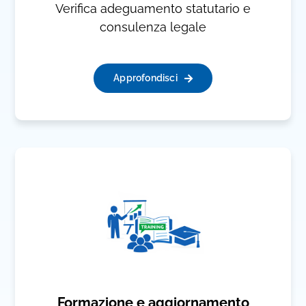
Verifica adeguamento statutario e
consulenza legale
Approfondisci
Formazione e aggiornamento