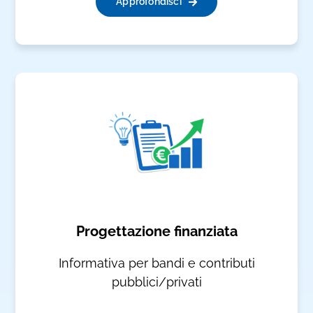
Approfondisci
Progettazione finanziata
Informativa per bandi e contributi
pubblici/privati