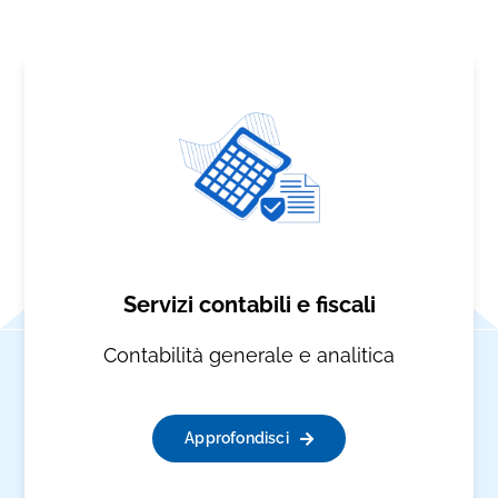
Servizi contabili e fiscali
Contabilità generale e analitica
Approfondisci