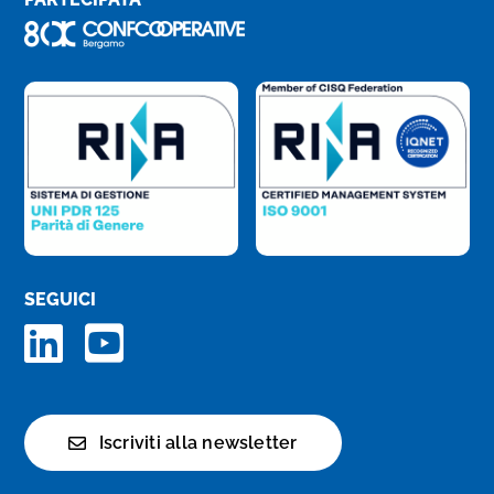
SEGUICI
Iscriviti alla newsletter