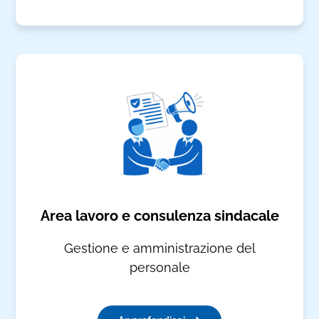
Area lavoro e consulenza sindacale
Gestione e amministrazione del
personale