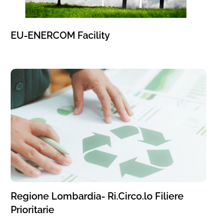
EU-ENERCOM Facility
Regione Lombardia- Ri.Circo.lo Filiere
Prioritarie