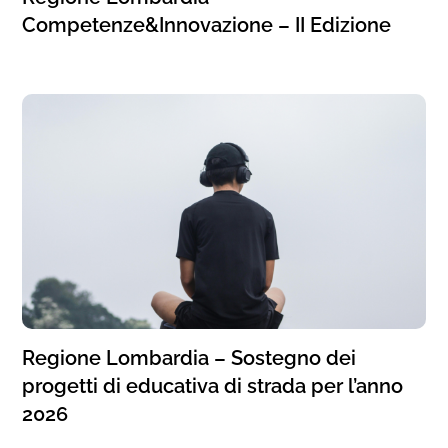
Competenze&Innovazione – II Edizione
Regione Lombardia – Sostegno dei
progetti di educativa di strada per l’anno
2026