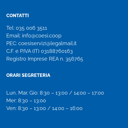
CONTATTI
Tel:
035 006 3511
Email:
info@coesi.coop
PEC:
coesiservizi@legalmail.it
C.F. e P.IVA (IT)
03188760163
Registro Imprese REA n. 356765
ORARI SEGRETERIA
Lun, Mar, Gio: 8:30 – 13:00 / 14:00 – 17:00
Mer: 8:30 – 13:00
Ven: 8:30 – 13:00 / 14:00 – 16:00