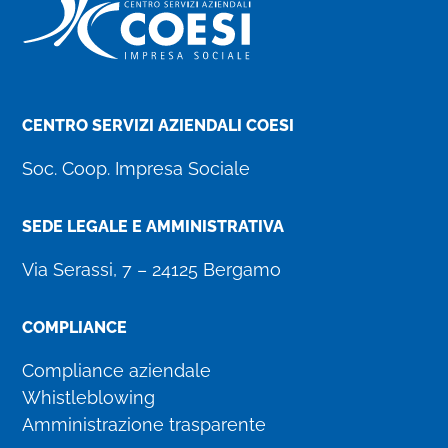
CENTRO SERVIZI AZIENDALI COESI
Soc. Coop. Impresa Sociale
SEDE LEGALE E AMMINISTRATIVA
Via Serassi, 7 – 24125 Bergamo
COMPLIANCE
Compliance aziendale
Whistleblowing
Amministrazione trasparente