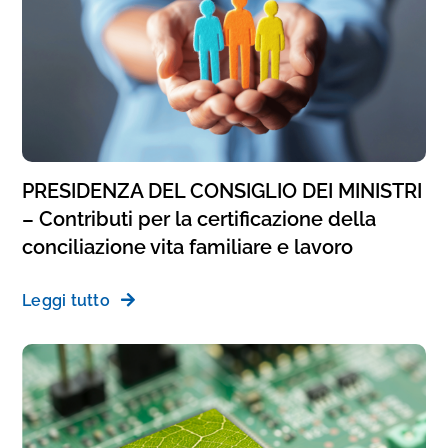
PRESIDENZA DEL CONSIGLIO DEI MINISTRI
– Contributi per la certificazione della
conciliazione vita familiare e lavoro
Leggi tutto