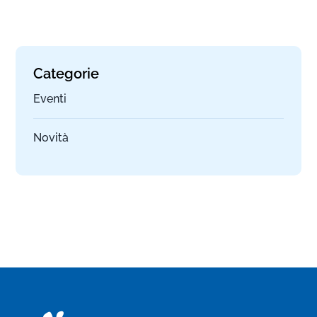
Categorie
Eventi
Novità