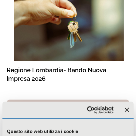
Regione Lombardia- Bando Nuova
Impresa 2026
Questo sito web utilizza i cookie