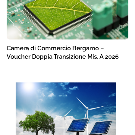
Camera di Commercio Bergamo –
Voucher Doppia Transizione Mis. A 2026