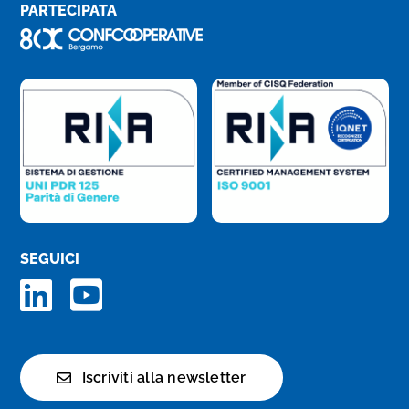
PARTECIPATA
SEGUICI
Iscriviti alla newsletter