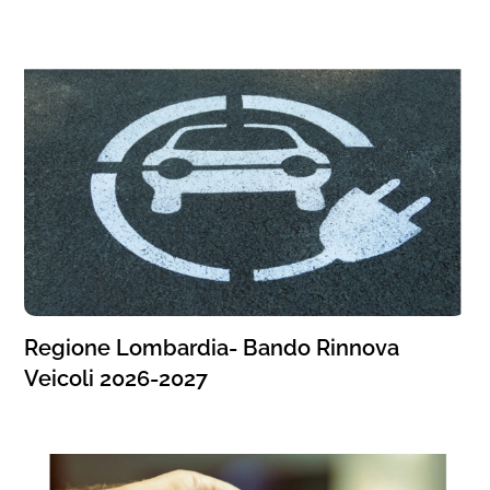
Regione Lombardia- Bando Rinnova
Veicoli 2026-2027