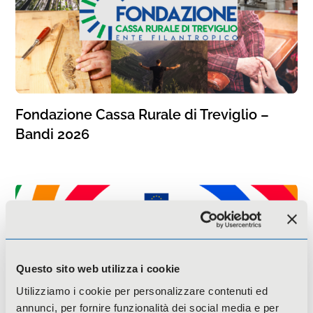
Fondazione Cassa Rurale di Treviglio –
Bandi 2026
Questo sito web utilizza i cookie
Utilizziamo i cookie per personalizzare contenuti ed
annunci, per fornire funzionalità dei social media e per