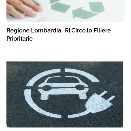
Regione Lombardia- Ri.Circo.lo Filiere
Prioritarie