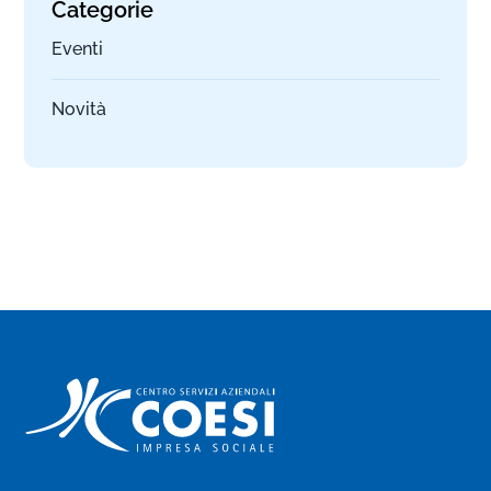
Categorie
Eventi
Novità