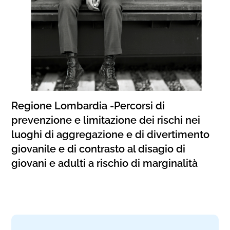
Regione Lombardia -Percorsi di
prevenzione e limitazione dei rischi nei
luoghi di aggregazione e di divertimento
giovanile e di contrasto al disagio di
giovani e adulti a rischio di marginalità