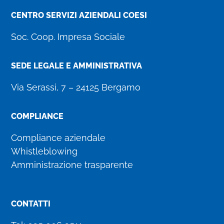
CENTRO SERVIZI AZIENDALI COESI
Soc. Coop. Impresa Sociale
SEDE LEGALE E AMMINISTRATIVA
Via Serassi, 7 – 24125 Bergamo
COMPLIANCE
Compliance aziendale
Whistleblowing
Amministrazione trasparente
CONTATTI