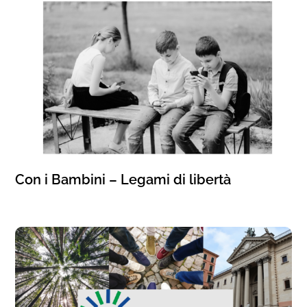
Con i Bambini – Legami di libertà