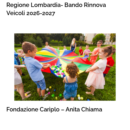
Regione Lombardia- Bando Rinnova
Veicoli 2026-2027
Fondazione Cariplo – Anita Chiama