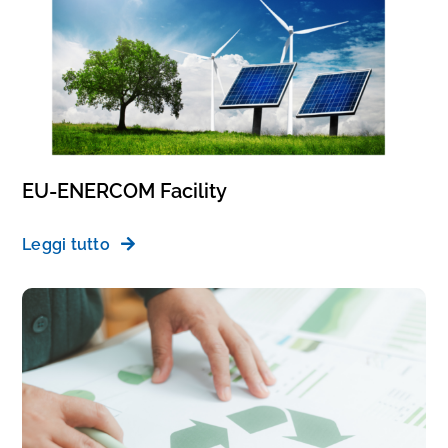
EU-ENERCOM Facility
Leggi tutto