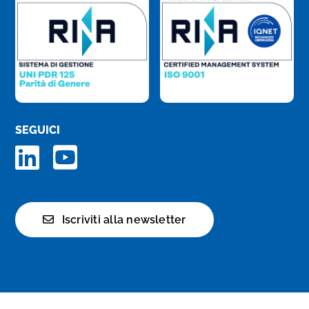
SEGUICI
Iscriviti alla newsletter