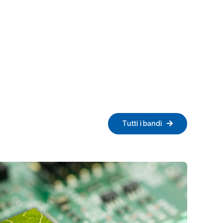
Tutti i bandi