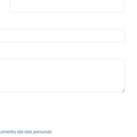
ttamento dei dati personali