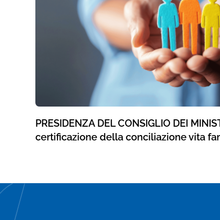
PRESIDENZA DEL CONSIGLIO DEI MINISTRI
certificazione della conciliazione vita fa