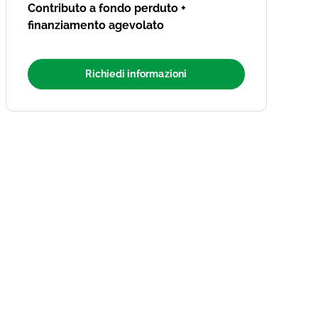
Contributo a fondo perduto +
finanziamento agevolato
Richiedi informazioni