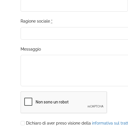
Ragione sociale
*
Messaggio
Dichiaro di aver preso visione della
informativa sul tra