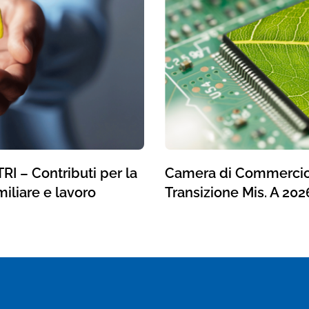
 – Contributi per la
Camera di Commercio
miliare e lavoro
Transizione Mis. A 202