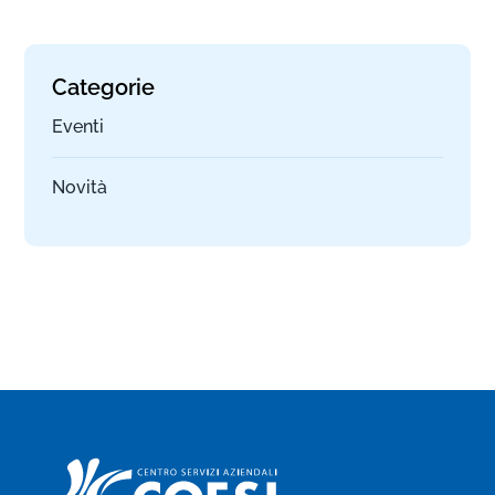
Categorie
Eventi
Novità