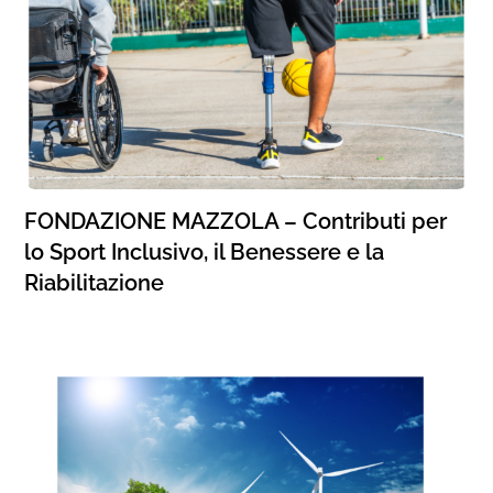
FONDAZIONE MAZZOLA – Contributi per
lo Sport Inclusivo, il Benessere e la
Riabilitazione