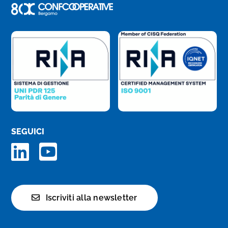
SEGUICI
Iscriviti alla newsletter