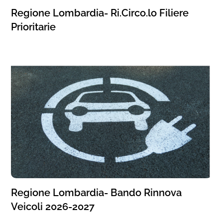
Regione Lombardia- Ri.Circo.lo Filiere
Prioritarie
Regione Lombardia- Bando Rinnova
Veicoli 2026-2027