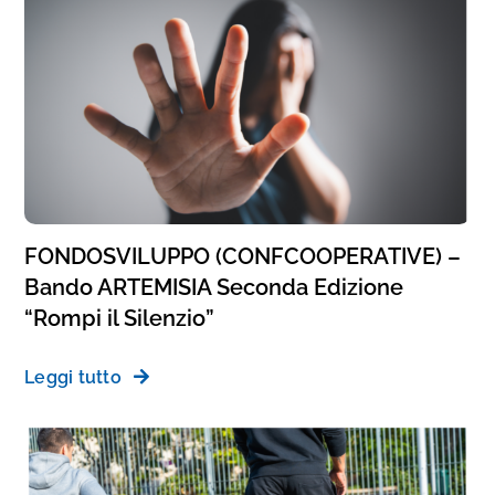
FONDOSVILUPPO (CONFCOOPERATIVE) –
Bando ARTEMISIA Seconda Edizione
“Rompi il Silenzio”
Leggi tutto