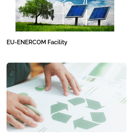
EU-ENERCOM Facility