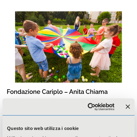
Fondazione Cariplo – Anita Chiama
Questo sito web utilizza i cookie