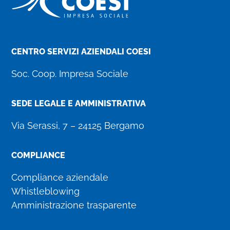
CENTRO SERVIZI AZIENDALI COESI
Soc. Coop. Impresa Sociale
SEDE LEGALE E AMMINISTRATIVA
Via Serassi, 7 – 24125 Bergamo
COMPLIANCE
Compliance aziendale
Whistleblowing
Amministrazione trasparente