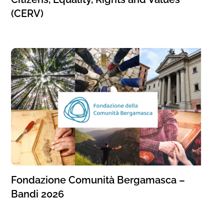
(CERV)
Fondazione Comunità Bergamasca –
Bandi 2026