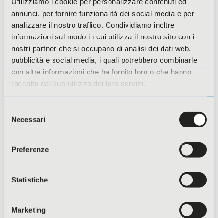
Utilizziamo i cookie per personalizzare contenuti ed
annunci, per fornire funzionalità dei social media e per
analizzare il nostro traffico. Condividiamo inoltre
informazioni sul modo in cui utilizza il nostro sito con i
nostri partner che si occupano di analisi dei dati web,
pubblicità e social media, i quali potrebbero combinarle
con altre informazioni che ha fornito loro o che hanno
raccolto dal suo utilizzo dei loro servizi.
Con i Bambini – Legami di libertà
Selezione
Necessari
del
consenso
Preferenze
Statistiche
Marketing