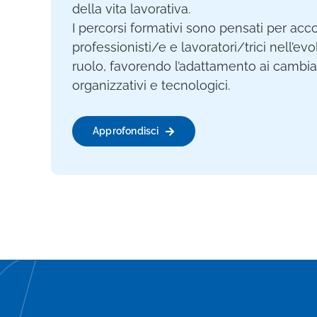
della vita lavorativa.
I percorsi formativi sono pensati per a
professionisti/e e lavoratori/trici nell’ev
ruolo, favorendo l’adattamento ai cambia
organizzativi e tecnologici.
Approfondisci