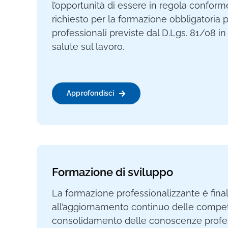
l’opportunità di essere in regola confo
richiesto per la formazione obbligatoria p
professionali previste dal D.Lgs. 81/08 in
salute sul lavoro.
Approfondisci
Formazione di sviluppo
La formazione professionalizzante è final
all’aggiornamento continuo delle compe
consolidamento delle conoscenze profes