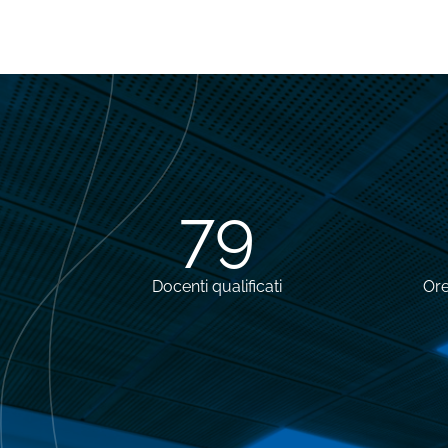
79
Docenti qualificati
Ore