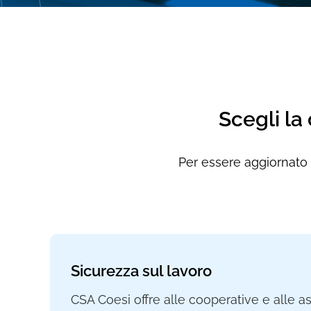
Scegli la
Per essere aggiornato e
Sicurezza sul lavoro
CSA Coesi offre alle cooperative e alle a