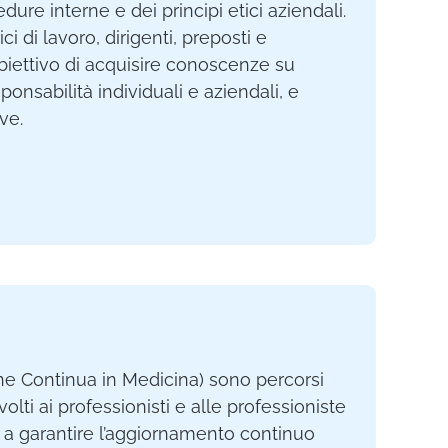
ure interne e dei principi etici aziendali.
ici di lavoro, dirigenti, preposti e
’obiettivo di acquisire conoscenze su
ponsabilità individuali e aziendali, e
ve.
ne Continua in Medicina) sono percorsi
volti ai professionisti e alle professioniste
ti a garantire l’aggiornamento continuo