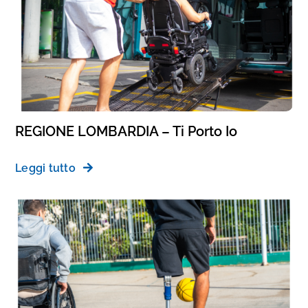
REGIONE LOMBARDIA – Ti Porto Io
Leggi tutto