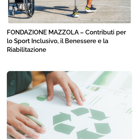
FONDAZIONE MAZZOLA – Contributi per
lo Sport Inclusivo, il Benessere e la
Riabilitazione