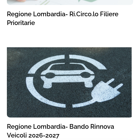
Regione Lombardia- Ri.Circo.lo Filiere
Prioritarie
Regione Lombardia- Bando Rinnova
Veicoli 2026-2027