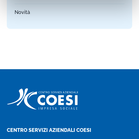
Novità
CENTRO SERVIZI AZIENDALI COESI