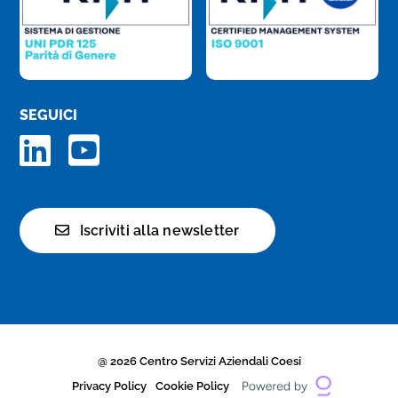
SEGUICI
Iscriviti alla newsletter
@ 2026 Centro Servizi Aziendali Coesi
Privacy Policy
Cookie Policy