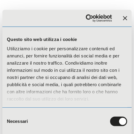
Questo sito web utilizza i cookie
Utilizziamo i cookie per personalizzare contenuti ed
annunci, per fornire funzionalità dei social media e per
analizzare il nostro traffico. Condividiamo inoltre
informazioni sul modo in cui utilizza il nostro sito con i
nostri partner che si occupano di analisi dei dati web,
pubblicità e social media, i quali potrebbero combinarle
con altre informazioni che ha fornito loro o che hanno
Citizens, Equality, Rights and Values
raccolto dal suo utilizzo dei loro servizi.
(CERV)
Selezione
Necessari
del
consenso