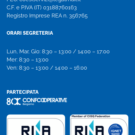
C.F. e P.IVA (IT)
03188760163
Registro Imprese REA n. 356765
ORARI SEGRETERIA
Lun, Mar, Gio: 8:30 – 13:00 / 14:00 – 17:00
Mer: 8:30 – 13:00
Ven: 8:30 – 13:00 / 14:00 – 16:00
PARTECIPATA