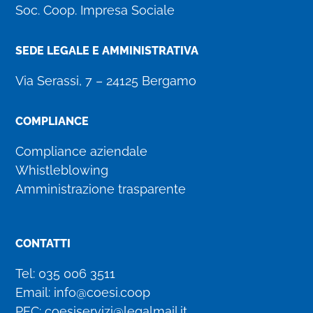
Soc. Coop. Impresa Sociale
SEDE LEGALE E AMMINISTRATIVA
Via Serassi, 7 – 24125 Bergamo
COMPLIANCE
Compliance aziendale
Whistleblowing
Amministrazione trasparente
CONTATTI
Tel:
035 006 3511
Email:
info@coesi.coop
PEC:
coesiservizi@legalmail.it