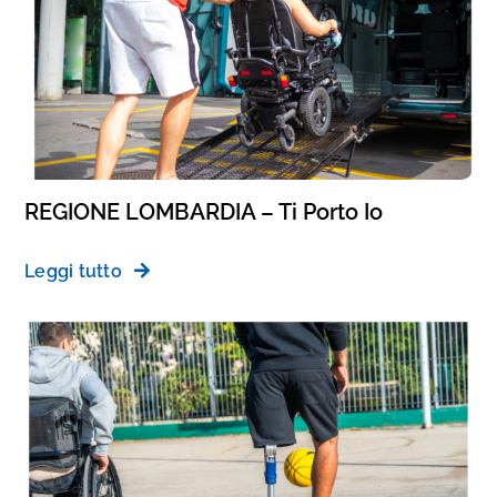
REGIONE LOMBARDIA – Ti Porto Io
Leggi tutto