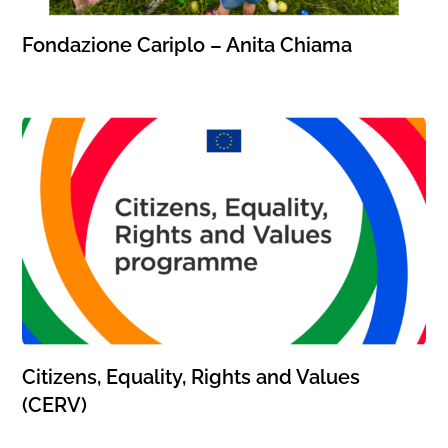
Fondazione Cariplo – Anita Chiama
Citizens, Equality, Rights and Values
(CERV)