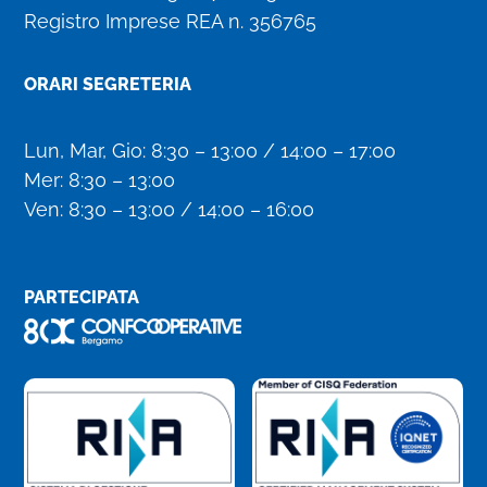
Registro Imprese REA n. 356765
ORARI SEGRETERIA
Lun, Mar, Gio: 8:30 – 13:00 / 14:00 – 17:00
Mer: 8:30 – 13:00
Ven: 8:30 – 13:00 / 14:00 – 16:00
PARTECIPATA