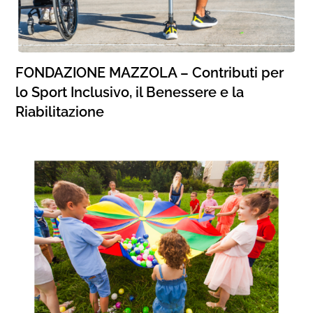
FONDAZIONE MAZZOLA – Contributi per
lo Sport Inclusivo, il Benessere e la
Riabilitazione