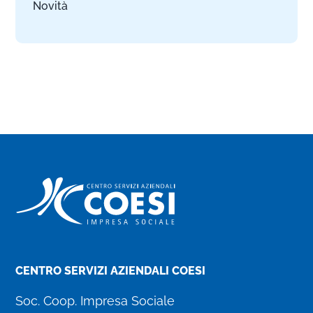
Novità
CENTRO SERVIZI AZIENDALI COESI
Soc. Coop. Impresa Sociale