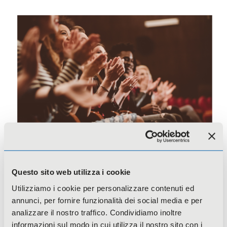
Provincia di Bergamo- Cultura e Territorio
2026
Questo sito web utilizza i cookie
Utilizziamo i cookie per personalizzare contenuti ed
annunci, per fornire funzionalità dei social media e per
analizzare il nostro traffico. Condividiamo inoltre
informazioni sul modo in cui utilizza il nostro sito con i