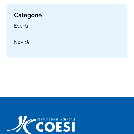
Categorie
Eventi
Novità