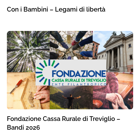
Con i Bambini – Legami di libertà
Fondazione Cassa Rurale di Treviglio –
Bandi 2026