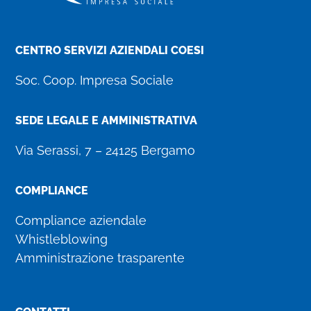
CENTRO SERVIZI AZIENDALI COESI
Soc. Coop. Impresa Sociale
SEDE LEGALE E AMMINISTRATIVA
Via Serassi, 7 – 24125 Bergamo
COMPLIANCE
Compliance aziendale
Whistleblowing
Amministrazione trasparente