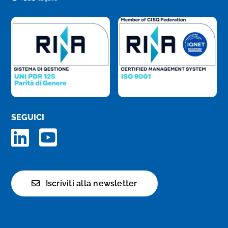
SEGUICI
Iscriviti alla newsletter