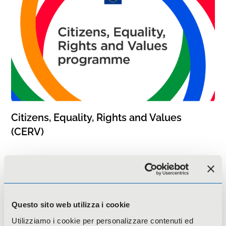
Citizens, Equality, Rights and Values
(CERV)
Questo sito web utilizza i cookie
Utilizziamo i cookie per personalizzare contenuti ed