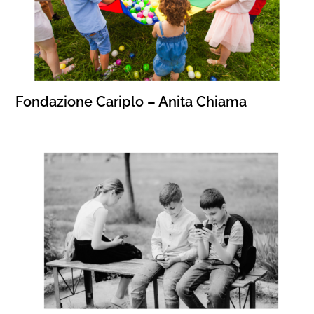
Fondazione Cariplo – Anita Chiama