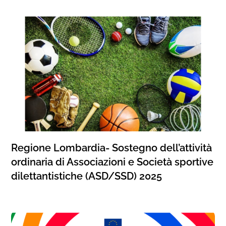
Regione Lombardia- Sostegno dell’attività
ordinaria di Associazioni e Società sportive
dilettantistiche (ASD/SSD) 2025