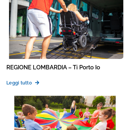
REGIONE LOMBARDIA – Ti Porto Io
Leggi tutto