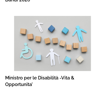
Ministro per le Disabilità -Vita &
Opportunita’