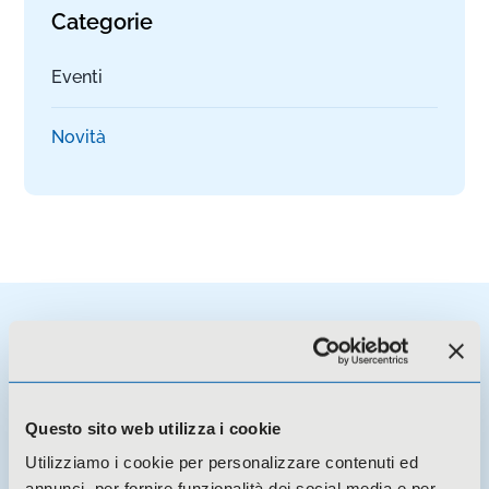
Categorie
Eventi
Novità
Potresti essere interessato a
Questo sito web utilizza i cookie
Utilizziamo i cookie per personalizzare contenuti ed
annunci, per fornire funzionalità dei social media e per