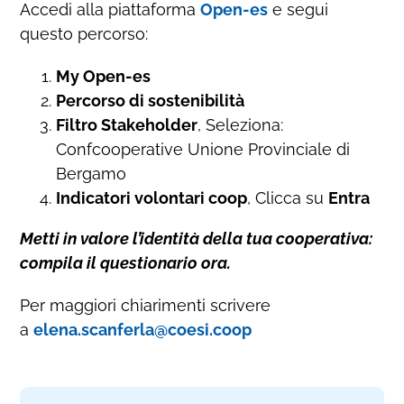
Accedi alla piattaforma
Open-es
e segui
questo percorso:
My Open-es
Percorso di sostenibilità
Filtro Stakeholder
, Seleziona:
Confcooperative Unione Provinciale di
Bergamo
Indicatori volontari coop
, Clicca su
Entra
Metti in valore l’identità della tua cooperativa:
compila il questionario ora.
Per maggiori chiarimenti scrivere
a
elena.scanferla@coesi.coop