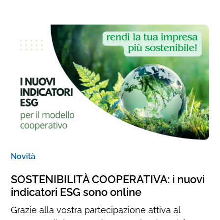
Novità
SOSTENIBILITÀ COOPERATIVA: i nuovi
indicatori ESG sono online
Grazie alla vostra partecipazione attiva al