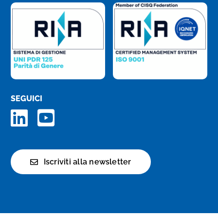
SEGUICI
Iscriviti alla newsletter