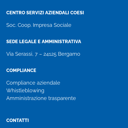
CENTRO SERVIZI AZIENDALI COESI
Soc. Coop. Impresa Sociale
SEDE LEGALE E AMMINISTRATIVA
Via Serassi, 7 – 24125 Bergamo
COMPLIANCE
Compliance aziendale
Whistleblowing
Amministrazione trasparente
CONTATTI