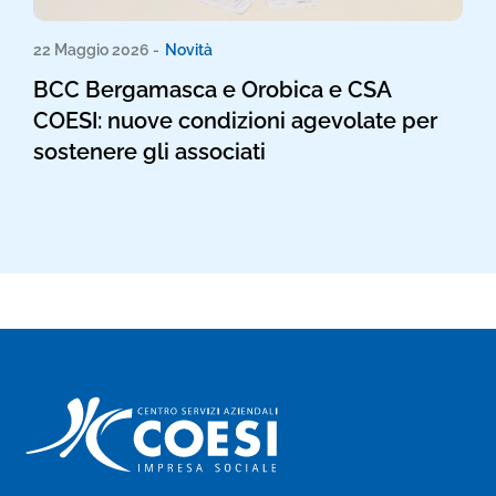
22 Maggio 2026 -
Novità
BCC Bergamasca e Orobica e CSA
COESI: nuove condizioni agevolate per
sostenere gli associati