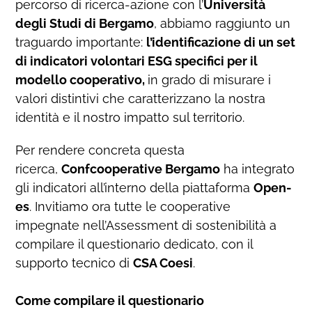
percorso di ricerca-azione con l’
Università
degli Studi di Bergamo
, abbiamo raggiunto un
traguardo importante:
l’identificazione di un set
di indicatori volontari ESG specifici per il
modello cooperativo,
in grado di misurare i
valori distintivi che caratterizzano la nostra
identità e il nostro impatto sul territorio.
Per rendere concreta questa
ricerca,
Confcooperative Bergamo
ha integrato
gli indicatori all’interno della piattaforma
Open-
es
. Invitiamo ora tutte le cooperative
impegnate nell’Assessment di sostenibilità a
compilare il questionario dedicato, con il
supporto tecnico di
CSA Coesi
.
Come compilare il questionario