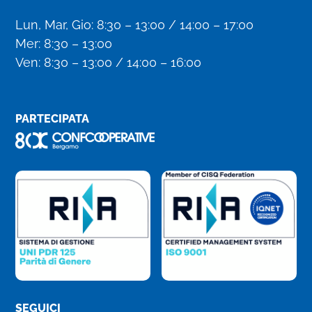
Lun, Mar, Gio: 8:30 – 13:00 / 14:00 – 17:00
Mer: 8:30 – 13:00
Ven: 8:30 – 13:00 / 14:00 – 16:00
PARTECIPATA
SEGUICI