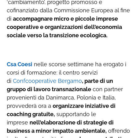
‘cambiamento’, progetto promosso e
cofinanziato dalla Commissione Europea al fine
di
accompagnare micro e piccole imprese
cooperative e organizzazioni dell’economia
sociale verso la transizione ecologica.
Csa Coesi
nelle scorse settimane ha erogato i
corsi di formazione: il centro servizi
di
Confcooperative Bergamo
, parte di un
gruppo di lavoro transnazionale
con partner
provenienti da Danimarca, Polonia e Italia,
provvederà ora a
organizzare iniziative di
coaching gratuite,
supportando le
imprese
nell’elaborazione di strategie di
business a minor impatto ambientale,
offrendo