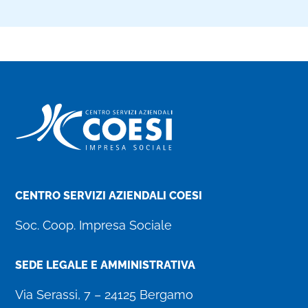
CENTRO SERVIZI AZIENDALI COESI
Soc. Coop. Impresa Sociale
SEDE LEGALE E AMMINISTRATIVA
Via Serassi, 7 – 24125 Bergamo