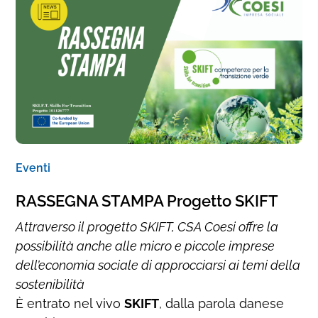
Eventi
RASSEGNA STAMPA Progetto SKIFT
Attraverso il progetto SKIFT, CSA Coesi offre la
possibilità anche alle micro e piccole imprese
dell’economia sociale di approcciarsi ai temi della
sostenibilità
È entrato nel vivo
SKIFT
, dalla parola danese