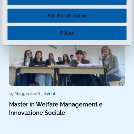
COESI IN-FORMA
Accetta selezionati
Rifiuta
19 Maggio 2026 -
Eventi
Master in Welfare Management e
Innovazione Sociale