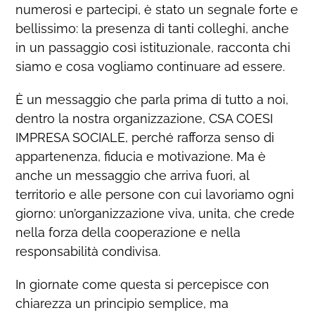
numerosi e partecipi, è stato un segnale forte e
bellissimo: la presenza di tanti colleghi, anche
in un passaggio così istituzionale, racconta chi
siamo e cosa vogliamo continuare ad essere.
È un messaggio che parla prima di tutto a noi,
dentro la nostra organizzazione, CSA COESI
IMPRESA SOCIALE, perché rafforza senso di
appartenenza, fiducia e motivazione. Ma è
anche un messaggio che arriva fuori, al
territorio e alle persone con cui lavoriamo ogni
giorno: un’organizzazione viva, unita, che crede
nella forza della cooperazione e nella
responsabilità condivisa.
In giornate come questa si percepisce con
chiarezza un principio semplice, ma