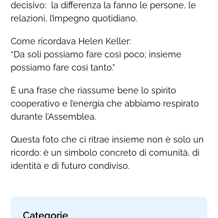
decisivo: la differenza la fanno le persone, le
relazioni, l’impegno quotidiano.
Come ricordava Helen Keller:
“Da soli possiamo fare così poco; insieme
possiamo fare così tanto.”
È una frase che riassume bene lo spirito
cooperativo e l’energia che abbiamo respirato
durante l’Assemblea.
Questa foto che ci ritrae insieme non è solo un
ricordo: è un simbolo concreto di comunità, di
identità e di futuro condiviso.
Categorie