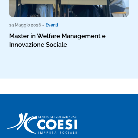
19 Maggio 2026 -
Eventi
Master in Welfare Management e
Innovazione Sociale