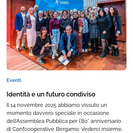
Eventi
Identità e un futuro condiviso
Il 14 novembre 2025 abbiamo vissuto un
momento davvero speciale in occasione
dell’Assemblea Pubblica per l’80° anniversario
di Confcooperative Bergamo. Vederci insieme,