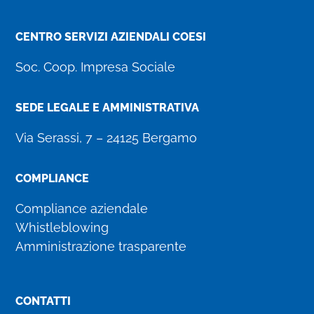
CENTRO SERVIZI AZIENDALI COESI
Soc. Coop. Impresa Sociale
SEDE LEGALE E AMMINISTRATIVA
Via Serassi, 7 – 24125 Bergamo
COMPLIANCE
Compliance aziendale
Whistleblowing
Amministrazione trasparente
CONTATTI