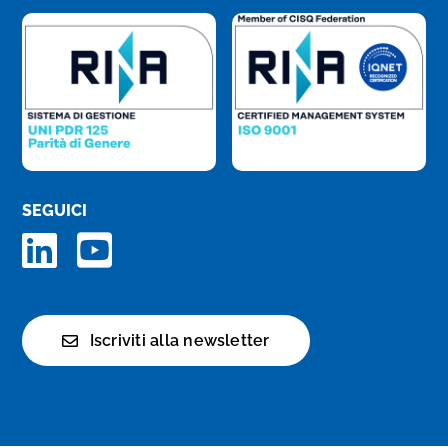
SEGUICI
Iscriviti alla newsletter