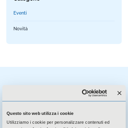
Eventi
Novità
Potresti essere interessato a
Questo sito web utilizza i cookie
Utilizziamo i cookie per personalizzare contenuti ed