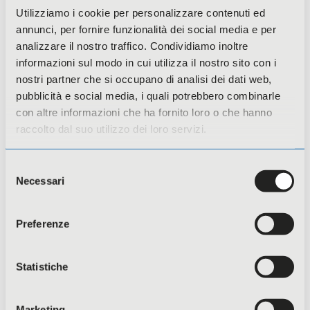
Utilizziamo i cookie per personalizzare contenuti ed
annunci, per fornire funzionalità dei social media e per
analizzare il nostro traffico. Condividiamo inoltre
informazioni sul modo in cui utilizza il nostro sito con i
nostri partner che si occupano di analisi dei dati web,
pubblicità e social media, i quali potrebbero combinarle
con altre informazioni che ha fornito loro o che hanno
Corso Addetto Antincendio Livello 3
raccolto dal suo utilizzo dei loro servizi.
Selezione
Necessari
del
consenso
Preferenze
Statistiche
Marketing