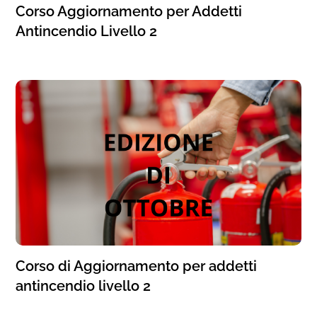
Corso Aggiornamento per Addetti
Antincendio Livello 2
Corso di Aggiornamento per addetti
antincendio livello 2