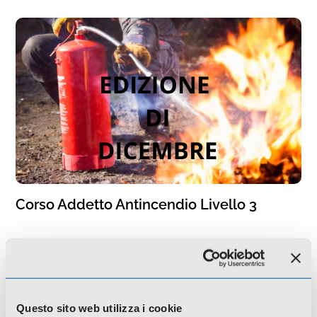
Corso Addetto Antincendio Livello 3
Questo sito web utilizza i cookie