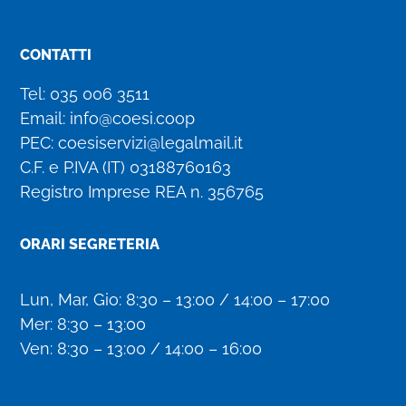
CONTATTI
Tel:
035 006 3511
Email:
info@coesi.coop
PEC:
coesiservizi@legalmail.it
C.F. e P.IVA (IT)
03188760163
Registro Imprese REA n. 356765
ORARI SEGRETERIA
Lun, Mar, Gio: 8:30 – 13:00 / 14:00 – 17:00
Mer: 8:30 – 13:00
Ven: 8:30 – 13:00 / 14:00 – 16:00