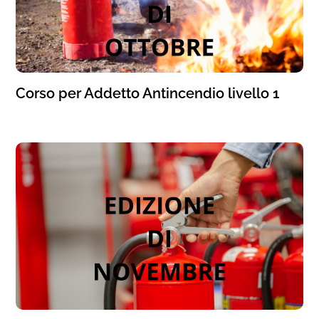
Corso per Addetto Antincendio livello 1