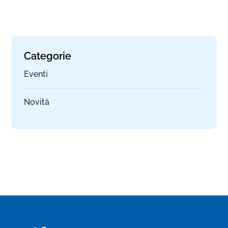
Categorie
Eventi
Novità