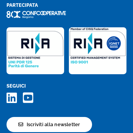
PARTECIPATA
SEGUICI
Iscriviti alla newsletter