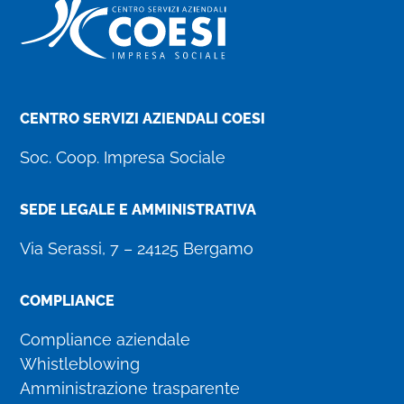
CENTRO SERVIZI AZIENDALI COESI
Soc. Coop. Impresa Sociale
SEDE LEGALE E AMMINISTRATIVA
Via Serassi, 7 – 24125 Bergamo
COMPLIANCE
Compliance aziendale
Whistleblowing
Amministrazione trasparente