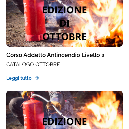
Corso Addetto Antincendio Livello 2
CATALOGO OTTOBRE
Leggi tutto