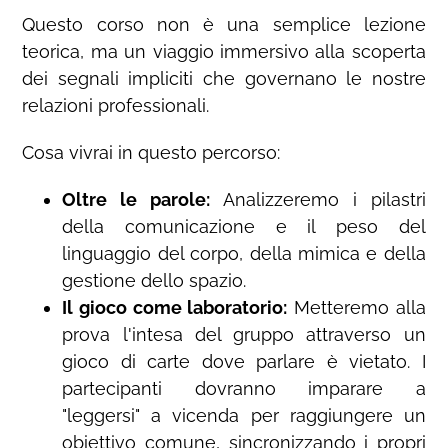
Questo corso non è una semplice lezione
teorica, ma un viaggio immersivo alla scoperta
dei segnali impliciti che governano le nostre
relazioni professionali.
Cosa vivrai in questo percorso:
Oltre le parole:
Analizzeremo i pilastri
della comunicazione e il peso del
linguaggio del corpo, della mimica e della
gestione dello spazio.
Il gioco come laboratorio:
Metteremo alla
prova l'intesa del gruppo attraverso un
gioco di carte dove parlare è vietato. I
partecipanti dovranno imparare a
"leggersi" a vicenda per raggiungere un
obiettivo comune, sincronizzando i propri