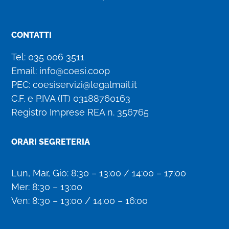
CONTATTI
Tel:
035 006 3511
Email:
info@coesi.coop
PEC:
coesiservizi@legalmail.it
C.F. e P.IVA (IT)
03188760163
Registro Imprese REA n. 356765
ORARI SEGRETERIA
Lun, Mar, Gio: 8:30 – 13:00 / 14:00 – 17:00
Mer: 8:30 – 13:00
Ven: 8:30 – 13:00 / 14:00 – 16:00