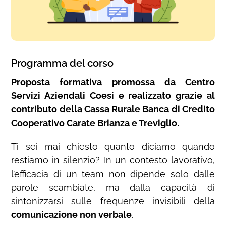
Programma del corso
Proposta formativa promossa da Centro
Servizi Aziendali Coesi e realizzato grazie al
contributo della Cassa Rurale Banca di Credito
Cooperativo Carate Brianza e Treviglio.
Ti sei mai chiesto quanto diciamo quando
restiamo in silenzio? In un contesto lavorativo,
l’efficacia di un team non dipende solo dalle
parole scambiate, ma dalla capacità di
sintonizzarsi sulle frequenze invisibili della
comunicazione non verbale
.