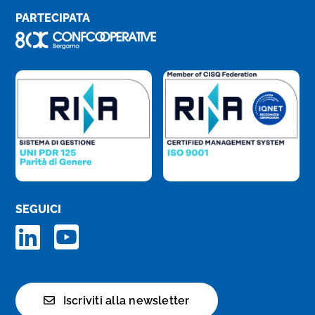
PARTECIPATA
SEGUICI
Iscriviti alla newsletter