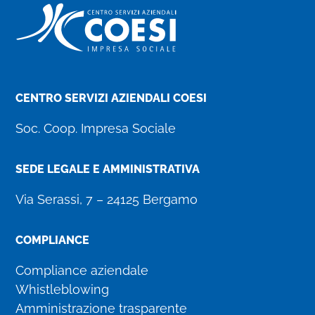
CENTRO SERVIZI AZIENDALI COESI
Soc. Coop. Impresa Sociale
SEDE LEGALE E AMMINISTRATIVA
Via Serassi, 7 – 24125 Bergamo
COMPLIANCE
Compliance aziendale
Whistleblowing
Amministrazione trasparente