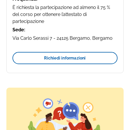
È richiesta la partecipazione ad almeno il 75 %
del corso per ottenere l’attestato di
partecipazione
Sede:
Via Carlo Serassi 7 - 24125 Bergamo, Bergamo
Richiedi informazioni