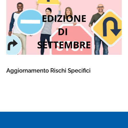
Aggiornamento Rischi Specifici