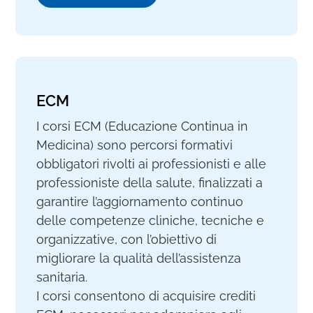
ECM
I corsi ECM (Educazione Continua in
Medicina) sono percorsi formativi
obbligatori rivolti ai professionisti e alle
professioniste della salute, finalizzati a
garantire l’aggiornamento continuo
delle competenze cliniche, tecniche e
organizzative, con l’obiettivo di
migliorare la qualità dell’assistenza
sanitaria.
I corsi consentono di acquisire crediti