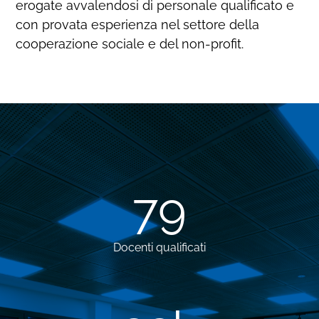
erogate avvalendosi di personale qualificato e
con provata esperienza nel settore della
cooperazione sociale e del non-profit.
79
Docenti qualificati