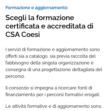
Formazione e aggiornamento
Scegli la formazione
certificata e accreditata di
CSA Coesi
I servizi di formazione e aggiornamento sono
offerti sia a catalogo, sia previa raccolta del
fabbisogno della singola organizzazione e
consegna di una progettazione dettagliata del
percorso.
Il consorzio si impegna a ricercare fonti di
finanziamento per i percorsi formativi erogati.
Le attività formative e di aggiornamento sono