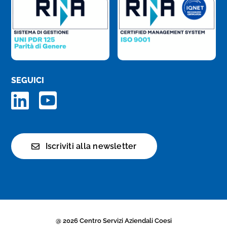
SEGUICI
Iscriviti alla newsletter
@ 2026 Centro Servizi Aziendali Coesi