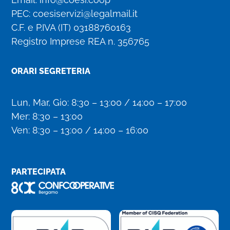
PEC:
coesiservizi@legalmail.it
C.F. e P.IVA (IT)
03188760163
Registro Imprese REA n. 356765
ORARI SEGRETERIA
Lun, Mar, Gio: 8:30 – 13:00 / 14:00 – 17:00
Mer: 8:30 – 13:00
Ven: 8:30 – 13:00 / 14:00 – 16:00
PARTECIPATA