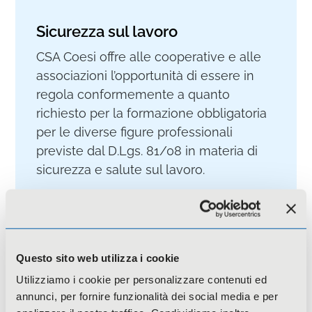
Sicurezza sul lavoro
CSA Coesi offre alle cooperative e alle
associazioni l’opportunità di essere in
regola conformemente a quanto
richiesto per la formazione obbligatoria
per le diverse figure professionali
previste dal D.Lgs. 81/08 in materia di
sicurezza e salute sul lavoro.
Approfondisci
Questo sito web utilizza i cookie
Utilizziamo i cookie per personalizzare contenuti ed
annunci, per fornire funzionalità dei social media e per