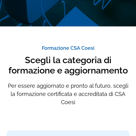
Formazione CSA Coesi
Scegli la categoria di
formazione e aggiornamento
Per essere aggiornato e pronto al futuro, scegli
la formazione certificata e accreditata di CSA
Coesi