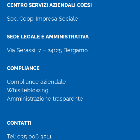
CENTRO SERVIZI AZIENDALI COESI
Soc. Coop. Impresa Sociale
SEDE LEGALE E AMMINISTRATIVA
Via Serassi, 7 – 24125 Bergamo
COMPLIANCE
Compliance aziendale
Whistleblowing
Amministrazione trasparente
CONTATTI
Tel:
035 006 3511