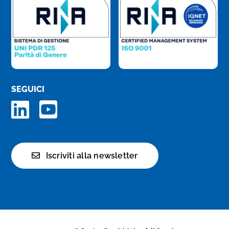
SEGUICI
Iscriviti alla newsletter