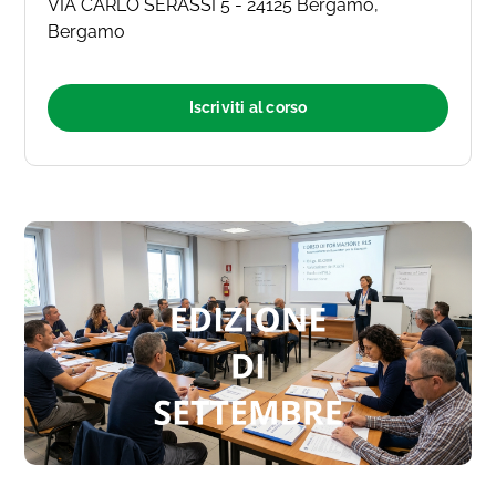
VIA CARLO SERASSI 5 - 24125 Bergamo,
Bergamo
Iscriviti al corso