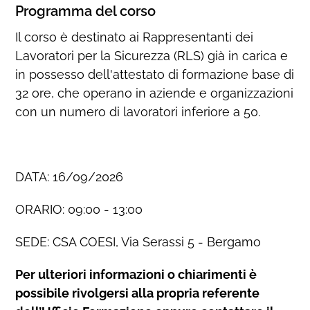
Programma del corso
Il corso è destinato ai Rappresentanti dei
Lavoratori per la Sicurezza (RLS) già in carica e
in possesso dell'attestato di formazione base di
32 ore, che operano in aziende e organizzazioni
con un numero di lavoratori inferiore a 50.
DATA: 16/09/2026
ORARIO: 09:00 - 13:00
SEDE: CSA COESI, Via Serassi 5 - Bergamo
Per ulteriori informazioni o chiarimenti è
possibile rivolgersi alla propria referente