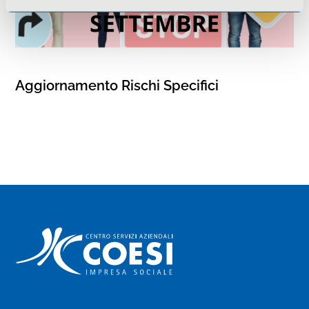
Aggiornamento Rischi Specifici