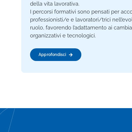
della vita lavorativa.
I percorsi formativi sono pensati per a
professionisti/e e lavoratori/trici nell’ev
ruolo, favorendo l’adattamento ai cambia
organizzativi e tecnologici.
Approfondisci