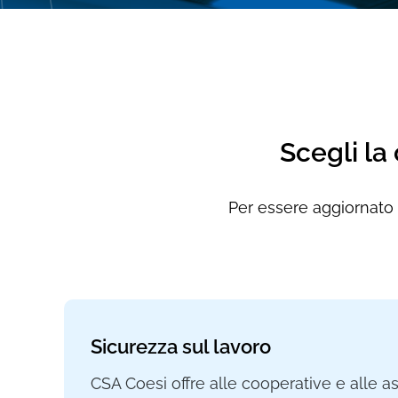
Scegli la
Per essere aggiornato e
Sicurezza sul lavoro
CSA Coesi offre alle cooperative e alle a