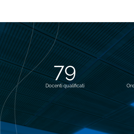
79
Docenti qualificati
Ore