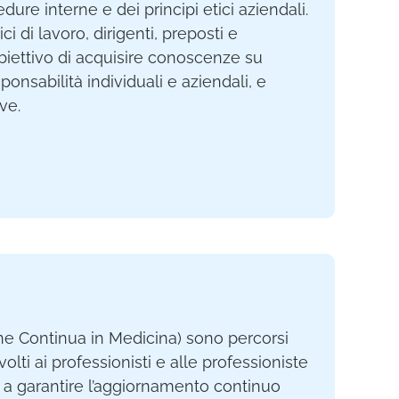
ure interne e dei principi etici aziendali.
ici di lavoro, dirigenti, preposti e
’obiettivo di acquisire conoscenze su
ponsabilità individuali e aziendali, e
ve.
ne Continua in Medicina) sono percorsi
volti ai professionisti e alle professioniste
ti a garantire l’aggiornamento continuo