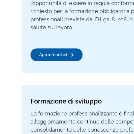
l’opportunità di essere in regola confo
richiesto per la formazione obbligatoria p
professionali previste dal D.Lgs. 81/08 in
salute sul lavoro.
Approfondisci
Formazione di sviluppo
La formazione professionalizzante è final
all’aggiornamento continuo delle compe
consolidamento delle conoscenze profes