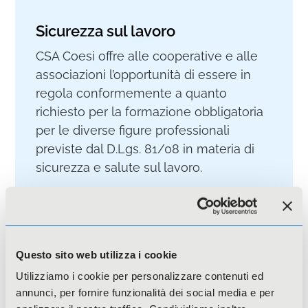
Sicurezza sul lavoro
CSA Coesi offre alle cooperative e alle
associazioni l’opportunità di essere in
regola conformemente a quanto
richiesto per la formazione obbligatoria
per le diverse figure professionali
previste dal D.Lgs. 81/08 in materia di
sicurezza e salute sul lavoro.
Approfondisci
Questo sito web utilizza i cookie
Utilizziamo i cookie per personalizzare contenuti ed
annunci, per fornire funzionalità dei social media e per