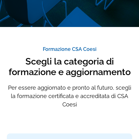
Formazione CSA Coesi
Scegli la categoria di
formazione e aggiornamento
Per essere aggiornato e pronto al futuro, scegli
la formazione certificata e accreditata di CSA
Coesi