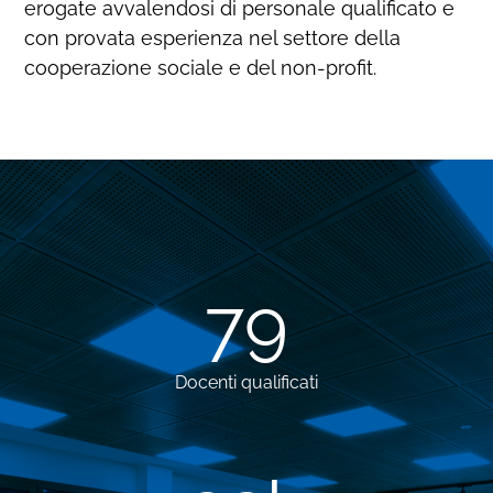
erogate avvalendosi di personale qualificato e
con provata esperienza nel settore della
cooperazione sociale e del non-profit.
79
Docenti qualificati