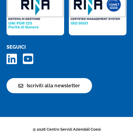
SEGUICI
Iscriviti alla newsletter
@ 2026 Centro Servizi Aziendali Coesi