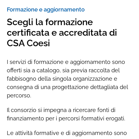
Formazione e aggiornamento
Scegli la formazione
certificata e accreditata di
CSA Coesi
I servizi di formazione e aggiornamento sono
offerti sia a catalogo, sia previa raccolta del
fabbisogno della singola organizzazione e
consegna di una progettazione dettagliata del
percorso.
Il consorzio si impegna a ricercare fonti di
finanziamento per i percorsi formativi erogati.
Le attività formative e di aggiornamento sono