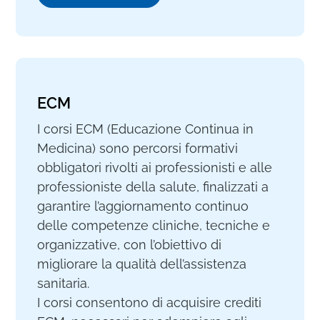
ECM
I corsi ECM (Educazione Continua in
Medicina) sono percorsi formativi
obbligatori rivolti ai professionisti e alle
professioniste della salute, finalizzati a
garantire l’aggiornamento continuo
delle competenze cliniche, tecniche e
organizzative, con l’obiettivo di
migliorare la qualità dell’assistenza
sanitaria.
I corsi consentono di acquisire crediti