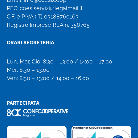
PEC:
coesiservizi@legalmail.it
C.F. e P.IVA (IT)
03188760163
Registro Imprese REA n. 356765
ORARI SEGRETERIA
Lun, Mar, Gio: 8:30 – 13:00 / 14:00 – 17:00
Mer: 8:30 – 13:00
Ven: 8:30 – 13:00 / 14:00 – 16:00
PARTECIPATA