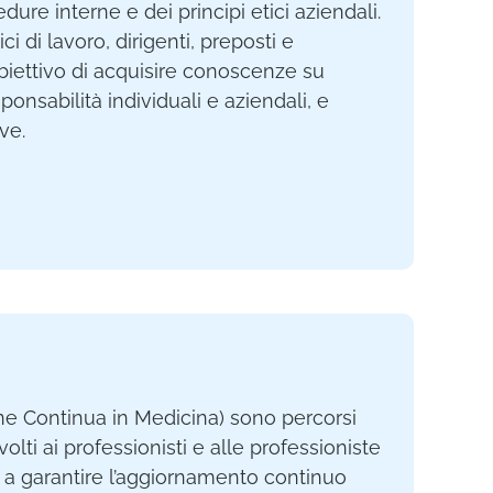
ure interne e dei principi etici aziendali.
ici di lavoro, dirigenti, preposti e
’obiettivo di acquisire conoscenze su
ponsabilità individuali e aziendali, e
ve.
ne Continua in Medicina) sono percorsi
volti ai professionisti e alle professioniste
ti a garantire l’aggiornamento continuo