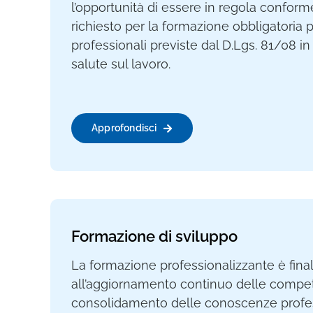
l’opportunità di essere in regola confo
richiesto per la formazione obbligatoria p
professionali previste dal D.Lgs. 81/08 in
salute sul lavoro.
Approfondisci
Formazione di sviluppo
La formazione professionalizzante è final
all’aggiornamento continuo delle compe
consolidamento delle conoscenze profes