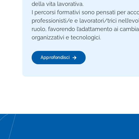
della vita lavorativa.
I percorsi formativi sono pensati per a
professionisti/e e lavoratori/trici nell’ev
ruolo, favorendo l’adattamento ai cambia
organizzativi e tecnologici.
Approfondisci