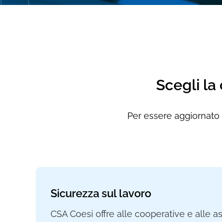
Scegli la
Per essere aggiornato e
Sicurezza sul lavoro
CSA Coesi offre alle cooperative e alle a