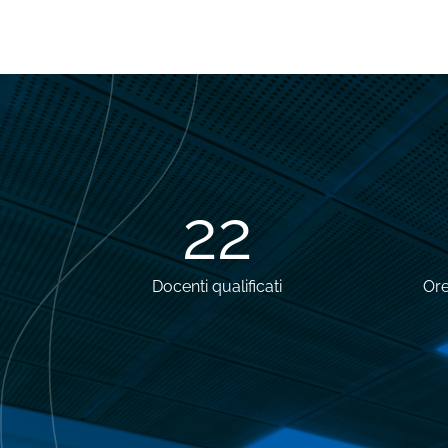
28
Docenti qualificati
Ore