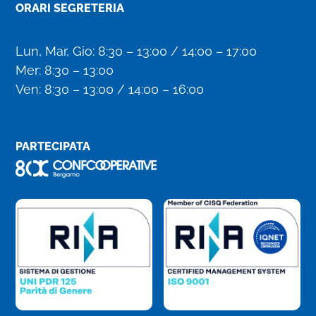
ORARI SEGRETERIA
Lun, Mar, Gio: 8:30 – 13:00 / 14:00 – 17:00
Mer: 8:30 – 13:00
Ven: 8:30 – 13:00 / 14:00 – 16:00
PARTECIPATA