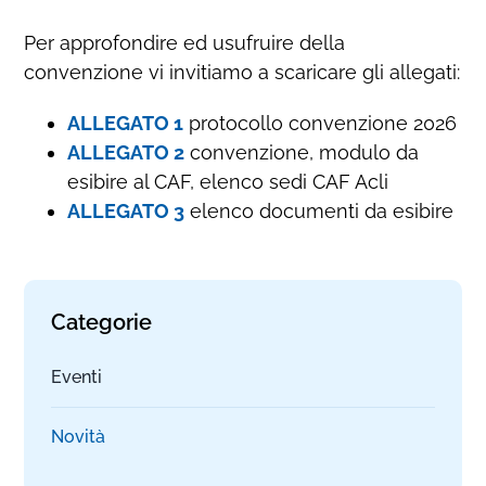
Per approfondire ed usufruire della
convenzione vi invitiamo a scaricare gli allegati:
ALLEGATO 1
protocollo convenzione 2026
ALLEGATO 2
convenzione, modulo da
esibire al CAF, elenco sedi CAF Acli
ALLEGATO 3
elenco documenti da esibire
Categorie
Eventi
Novità