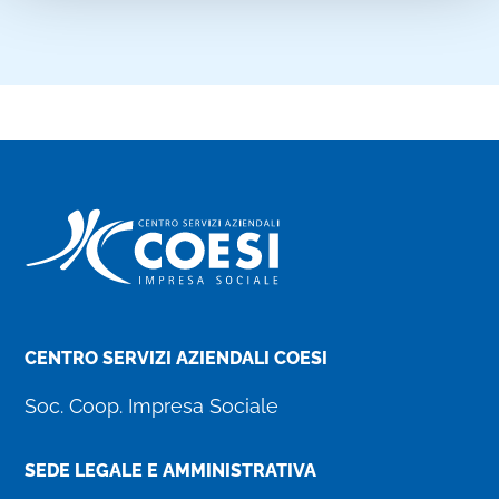
CENTRO SERVIZI AZIENDALI COESI
Soc. Coop. Impresa Sociale
SEDE LEGALE E AMMINISTRATIVA