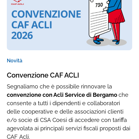
Novità
Convenzione CAF ACLI
Segnaliamo che è possibile rinnovare la
convenzione con Acli Service di Bergamo
che
consente a tutti i dipendenti e collaboratori
delle cooperative e delle associazioni clienti
e/o socie di CSA Coesi di accedere con tariffa
agevolata ai principali servizi fiscali proposti dai
CAF Acli.