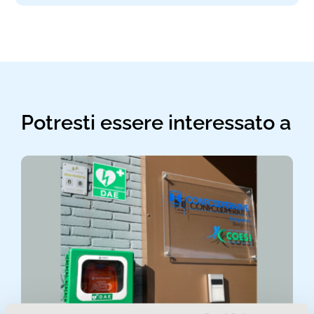
Potresti essere interessato a