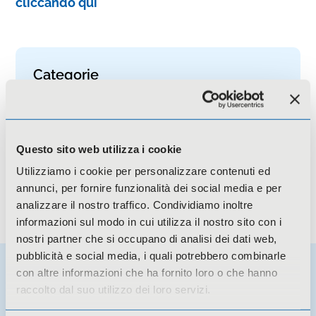
cliccando qui
Categorie
Eventi
Novità
Questo sito web utilizza i cookie
Utilizziamo i cookie per personalizzare contenuti ed
annunci, per fornire funzionalità dei social media e per
analizzare il nostro traffico. Condividiamo inoltre
informazioni sul modo in cui utilizza il nostro sito con i
nostri partner che si occupano di analisi dei dati web,
pubblicità e social media, i quali potrebbero combinarle
con altre informazioni che ha fornito loro o che hanno
raccolto dal suo utilizzo dei loro servizi.
Potresti essere interessato a