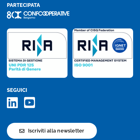
PARTECIPATA
SEGUICI
Iscriviti alla newsletter