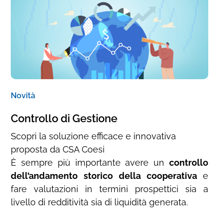
Novità
Controllo di Gestione
Scopri la soluzione efficace e innovativa
proposta da CSA Coesi
È sempre più importante avere un
controllo
dell’andamento storico della cooperativa
e
fare valutazioni in termini prospettici sia a
livello di redditività sia di liquidità generata.