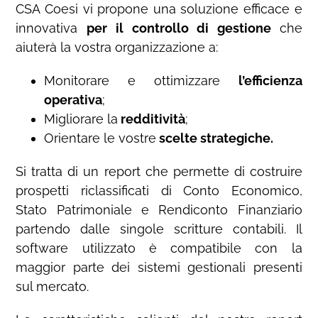
CSA Coesi vi propone una soluzione efficace e
innovativa
per il controllo di gestione
che
aiuterà la vostra organizzazione a:
Monitorare e ottimizzare
l’efficienza
operativa
;
Migliorare la
redditività
;
Orientare le vostre
scelte strategiche.
Si tratta di un report che permette di costruire
prospetti riclassificati di Conto Economico,
Stato Patrimoniale e Rendiconto Finanziario
partendo dalle singole scritture contabili. Il
software utilizzato è compatibile con la
maggior parte dei sistemi gestionali presenti
sul mercato.