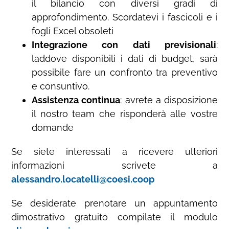
il bilancio con diversi gradi di
approfondimento. Scordatevi i fascicoli e i
fogli Excel obsoleti
Integrazione con dati previsionali
:
laddove disponibili i dati di budget, sarà
possibile fare un confronto tra preventivo
e consuntivo.
Assistenza continua
: avrete a disposizione
il nostro team che risponderà alle vostre
domande
Se siete interessati a ricevere ulteriori
informazioni scrivete a
alessandro.locatelli@coesi.coop
Se desiderate prenotare un appuntamento
dimostrativo gratuito compilate il modulo