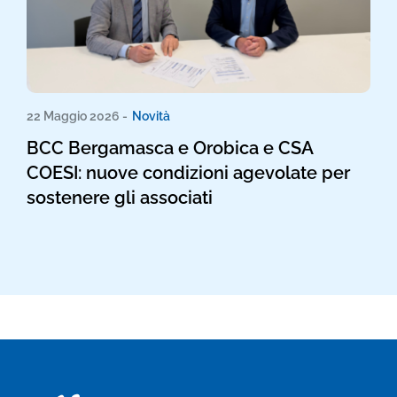
22 Maggio 2026 -
Novità
BCC Bergamasca e Orobica e CSA
COESI: nuove condizioni agevolate per
sostenere gli associati