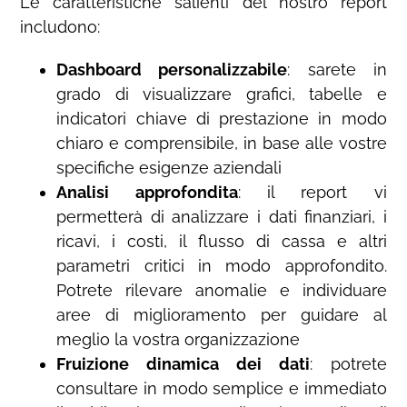
Le caratteristiche salienti del nostro report
includono:
Dashboard personalizzabile
: sarete in
grado di visualizzare grafici, tabelle e
indicatori chiave di prestazione in modo
chiaro e comprensibile, in base alle vostre
specifiche esigenze aziendali
Analisi approfondita
: il report vi
permetterà di analizzare i dati finanziari, i
ricavi, i costi, il flusso di cassa e altri
parametri critici in modo approfondito.
Potrete rilevare anomalie e individuare
aree di miglioramento per guidare al
meglio la vostra organizzazione
Fruizione dinamica dei dati
: potrete
consultare in modo semplice e immediato