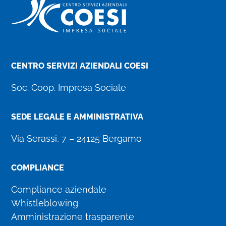
CENTRO SERVIZI AZIENDALI COESI
Soc. Coop. Impresa Sociale
SEDE LEGALE E AMMINISTRATIVA
Via Serassi, 7 – 24125 Bergamo
COMPLIANCE
Compliance aziendale
Whistleblowing
Amministrazione trasparente