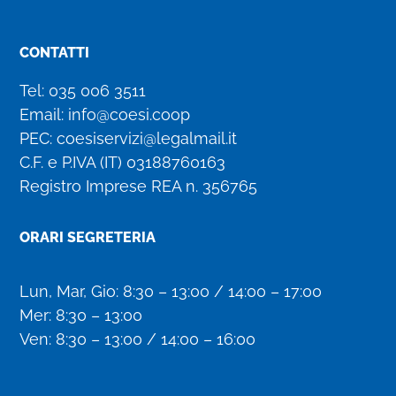
CONTATTI
Tel:
035 006 3511
Email:
info@coesi.coop
PEC:
coesiservizi@legalmail.it
C.F. e P.IVA (IT)
03188760163
Registro Imprese REA n. 356765
ORARI SEGRETERIA
Lun, Mar, Gio: 8:30 – 13:00 / 14:00 – 17:00
Mer: 8:30 – 13:00
Ven: 8:30 – 13:00 / 14:00 – 16:00