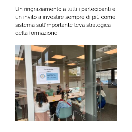
Un ringraziamento a tutti i partecipanti e
un invito a investire sempre di più come
sistema sull’importante leva strategica
della formazione!