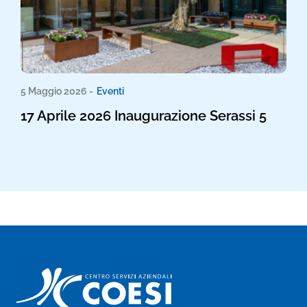
5 Maggio 2026 -
Eventi
17 Aprile 2026 Inaugurazione Serassi 5