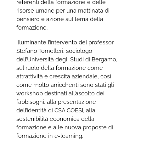
referenti della formazione e delle
risorse umane per una mattinata di
pensiero e azione sul tema della
formazione.
Illuminante l’intervento del professor
Stefano Tomelleri, sociologo
dell’Università degli Studi di Bergamo,
sul ruolo della formazione come
attrattività e crescita aziendale, così
come molto arricchenti sono stati gli
workshop destinati all’ascolto dei
fabbisogni, alla presentazione
dell’identità di CSA COESI, alla
sostenibilità economica della
formazione e alle nuova proposte di
formazione in e-learning.