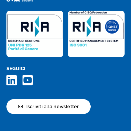
SEGUICI
Iscriviti alla newsletter