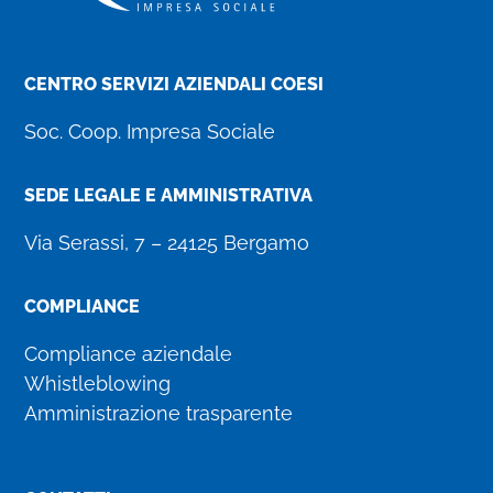
CENTRO SERVIZI AZIENDALI COESI
Soc. Coop. Impresa Sociale
SEDE LEGALE E AMMINISTRATIVA
Via Serassi, 7 – 24125 Bergamo
COMPLIANCE
Compliance aziendale
Whistleblowing
Amministrazione trasparente