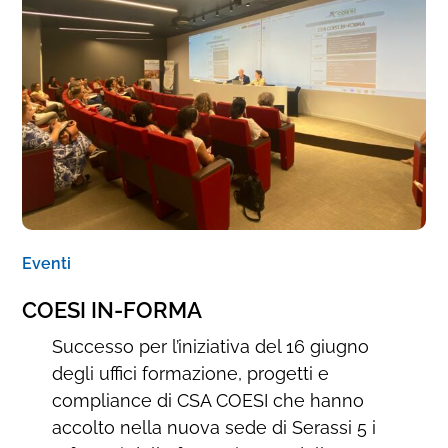
Eventi
COESI IN-FORMA
Successo per l’iniziativa del 16 giugno
degli uffici formazione, progetti e
compliance di CSA COESI che hanno
accolto nella nuova sede di Serassi 5 i