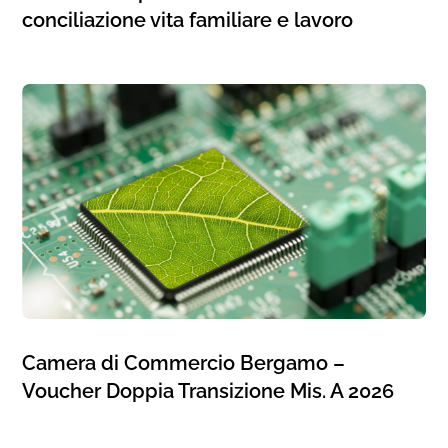
conciliazione vita familiare e lavoro
Camera di Commercio Bergamo –
Voucher Doppia Transizione Mis. A 2026