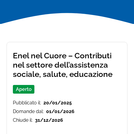
Enel nel Cuore – Contributi
nel settore dell’assistenza
sociale, salute, educazione
Aperto
Pubblicato il:
20/01/2025
Domande dal:
01/01/2026
Chiude il:
31/12/2026