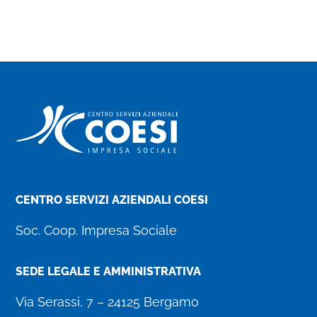
CENTRO SERVIZI AZIENDALI COESI
Soc. Coop. Impresa Sociale
SEDE LEGALE E AMMINISTRATIVA
Via Serassi, 7 – 24125 Bergamo