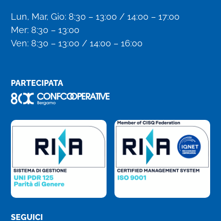
Lun, Mar, Gio: 8:30 – 13:00 / 14:00 – 17:00
Mer: 8:30 – 13:00
Ven: 8:30 – 13:00 / 14:00 – 16:00
PARTECIPATA
SEGUICI