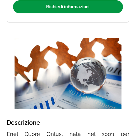
Richiedi informazioni
Descrizione
Enel Cuore Onlus, nata nel 2003 per