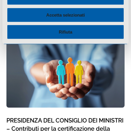
Accetta selezionati
Tutti i bandi
Rifiuta
PRESIDENZA DEL CONSIGLIO DEI MINISTRI
– Contributi per la certificazione della