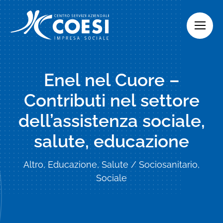
Skip
to
content
Enel nel Cuore –
Contributi nel settore
dell’assistenza sociale,
salute, educazione
Altro, Educazione, Salute / Sociosanitario,
Sociale