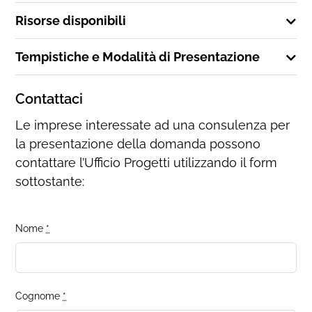
Risorse disponibili
Tempistiche e Modalità di Presentazione
Contattaci
Le imprese interessate ad una consulenza per
la presentazione della domanda possono
contattare l’Ufficio Progetti utilizzando il form
sottostante:
Nome
*
Cognome
*