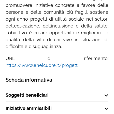
promuovere iniziative concrete a favore delle
persone e delle comunità più fragili, sostiene
ogni anno progetti di utilità sociale nei settori
dell’educazione, dell’inclusione e della salute.
L’obiettivo è creare opportunità e migliorare la
qualità della vita di chi vive in situazioni di
difficoltà e disuguaglianza.
URL di riferimento:
https://www.enelcuore.it/progetti
Scheda informativa
Soggetti beneficiari
Iniziative ammissibili