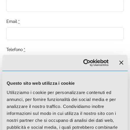
Email
*
Telefono
*
Ragione sociale
*
Questo sito web utilizza i cookie
Utilizziamo i cookie per personalizzare contenuti ed
annunci, per fornire funzionalità dei social media e per
Messaggio
analizzare il nostro traffico. Condividiamo inoltre
informazioni sul modo in cui utilizza il nostro sito con i
nostri partner che si occupano di analisi dei dati web,
pubblicità e social media, i quali potrebbero combinarle